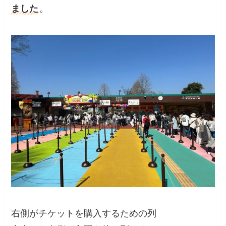
ました
。
右側がチケットを購入するための列