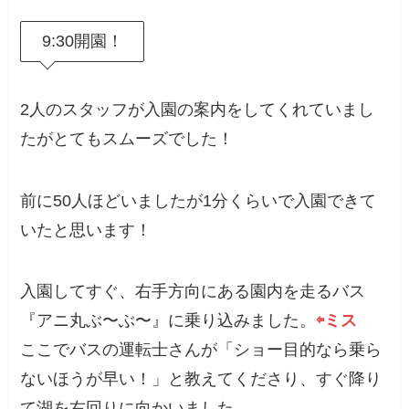
9:30開園！
2人のスタッフが入園の案内をしてくれていまし
たがとてもスムーズでした！
前に50人ほどいましたが1分くらいで入園できて
いたと思います！
入園してすぐ、右手方向にある園内を走るバス
『アニ丸ぶ〜ぶ〜』に乗り込みました。
⇦ミス
ここでバスの運転士さんが「ショー目的なら乗ら
ないほうが早い！」と教えてくださり、すぐ降り
て湖を右回りに向かいました。