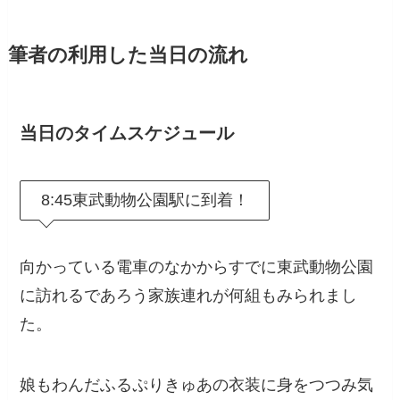
筆者の利用した当日の流れ
当日のタイムスケジュール
8:45東武動物公園駅に到着！
向かっている電車のなかからすでに東武動物公園
に訪れるであろう家族連れが何組もみられまし
た。
娘もわんだふるぷりきゅあの衣装に身をつつみ気