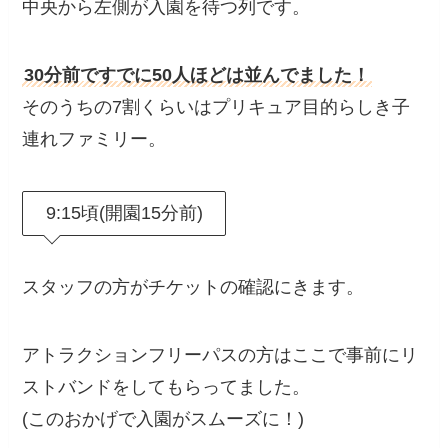
中央から左側が入園を待つ列です。
30分前ですでに50人ほどは並んでました！
そのうちの7割くらいはプリキュア目的らしき子
連れファミリー。
9:15頃(開園15分前)
スタッフの方がチケットの確認にきます。
アトラクションフリーパスの方はここで事前にリ
ストバンドをしてもらってました。
(このおかげで入園がスムーズに！)