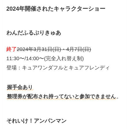
2024年開催されたキャラクターショー
わんだふるぷりきゅあ
終了
2024年3月31日(日)・4月7日(日)
11:30〜/14:00〜(完全入れ替え制)
登場：キュアワンダフルとキュアフレンディ
握手会あり
整理券が配布され持ってないと参加できません
。
それいけ！アンパンマン