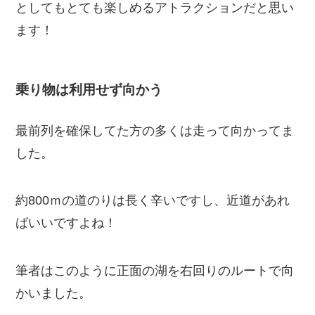
としてもとても楽しめるアトラクションだと思い
ます！
乗り物は利用せず向かう
最前列を確保してた方の多くは走って向かってま
した。
約800ｍの道のりは長く辛いですし、近道があれ
ばいいですよね！
筆者はこのように正面の湖を右回りのルートで向
かいました。