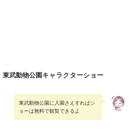
東武動物公園キャラクターショー
東武動物公園に入園さえすればシ
ョーは無料で観覧できるよ