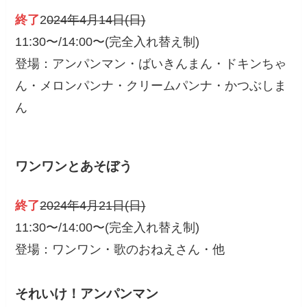
終了
2
024年4月14日(日)
11:30〜/14:00〜(完全入れ替え制)
登場：アンパンマン・ばいきんまん・ドキンちゃ
ん・メロンパンナ・クリームパンナ・かつぶしま
ん
ワンワンとあそぼう
終了
2024年4月21日(日)
11:30〜/14:00〜(完全入れ替え制)
登場：ワンワン・歌のおねえさん・他
それいけ！アンパンマン