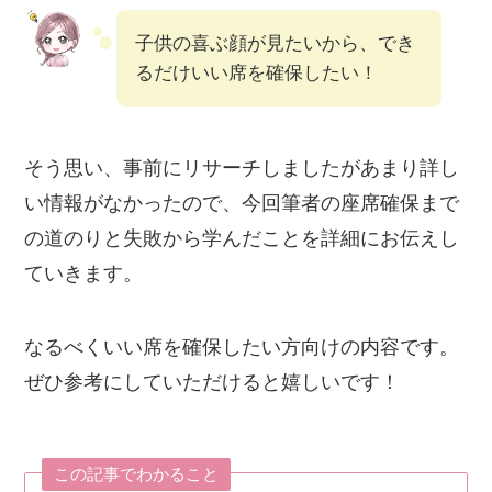
子供の喜ぶ顔が見たいから、でき
るだけいい席を確保したい！
そう思い、事前にリサーチしましたがあまり詳し
い情報がなかったので、今回筆者の座席確保まで
の道のりと失敗から学んだことを詳細にお伝えし
ていきます。
なるべくいい席を確保したい方向けの内容です。
ぜひ参考にしていただけると嬉しいです！
この記事でわかること