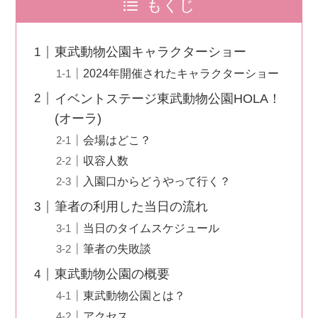
もくじ
東武動物公園キャラクターショー
2024年開催されたキャラクターショー
イベントステージ東武動物公園HOLA！
(オーラ)
会場はどこ？
収容人数
入園口からどうやって行く？
筆者の利用した当日の流れ
当日のタイムスケジュール
筆者の失敗談
東武動物公園の概要
東武動物公園とは？
アクセス