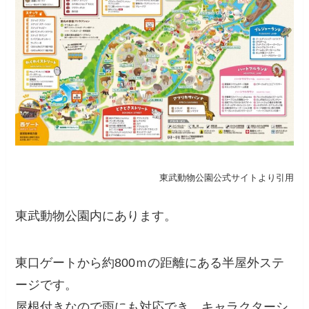
東武動物公園公式サイトより引用
東武動物公園内にあります。
東口ゲートから約800ｍの距離にある半屋外ステ
ージです。
屋根付きなので雨にも対応でき、キャラクターシ