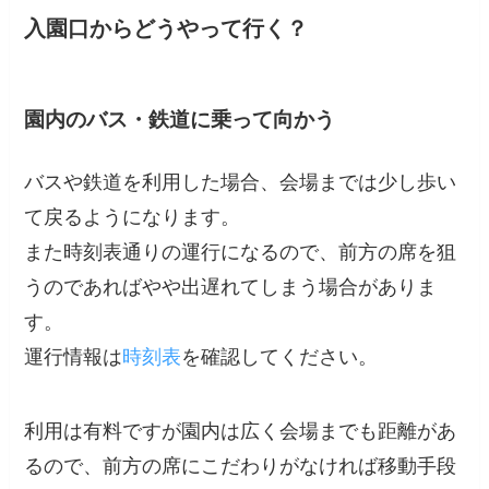
入園口からどうやって行く？
園内のバス・鉄道に乗って向かう
バスや鉄道を利用した場合、会場までは少し歩い
て戻るようになります。
また時刻表通りの運行になるので、前方の席を狙
うのであればやや出遅れてしまう場合がありま
す。
運行情報は
時刻表
を確認してください。
利用は有料ですが園内は広く会場までも距離があ
るので、前方の席にこだわりがなければ移動手段