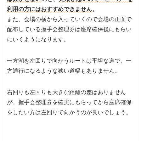
利用の方にはおすすめできません
。
また、会場の横から入っていくので会場の正面で
配布している握手会整理券は座席確保後にもらい
にいくようになります。
一方湖を左回りで向かうルートは平坦な道で、一
方通行になるような狭い道幅もありません。
右回りも左回りも大きな距離の差はありません
が、握手会整理券を確実にもらってから座席確保
をしたい方は左回りで向かうのが良いでしょう。