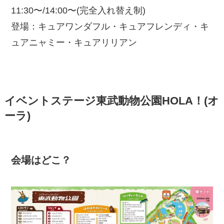
11:30〜/14:00〜(完全入れ替え制)
登場：キュアワンダフル・キュアフレンディ・キ
ュアニャミー・キュアリリアン
イベントステージ東武動物公園HOLA！(オ
ーラ)
会場はどこ？