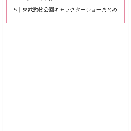
東武動物公園キャラクターショーまとめ