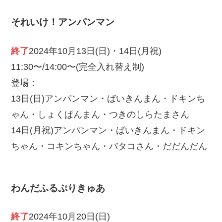
それいけ！アンパンマン
終了
2024年10月13日(日)・14日(月祝)
11:30〜/14:00〜(完全入れ替え制)
登場：
13日(日)アンパンマン・ばいきんまん・ドキンち
ゃん・しょくぱんまん・つきのしらたまさん
14日(月祝)アンパンマン・ばいきんまん・ドキン
ちゃん・コキンちゃん・バタコさん・だだんだん
わんだふるぷりきゅあ
終了
2024年10月20日(日)