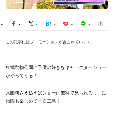
この記事にはプロモーションが含まれています。
東武動物公園に子供の好きなキャラクターショー
がやってくる！
入園料さえ払えばショーは無料で見られるし、動
物園も楽しめて一石二鳥！