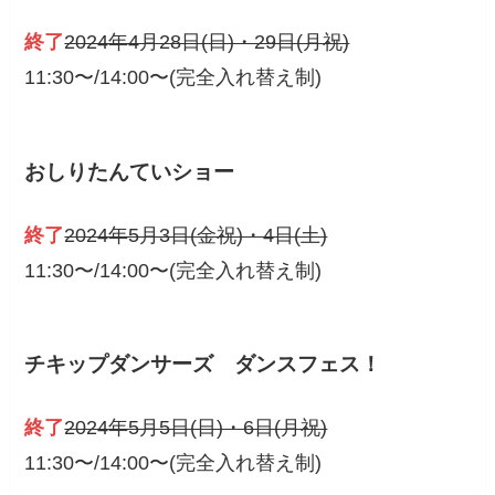
終了
2024年4月28日(日)・29日(月祝)
11:30〜/14:00〜(完全入れ替え制)
おしりたんていショー
終了
2024年5月3日(金祝)・4日(土)
11:30〜/14:00〜(完全入れ替え制)
チキップダンサーズ ダンスフェス！
終了
2024年5月5日(日)・6日(月祝)
11:30〜/14:00〜(完全入れ替え制)