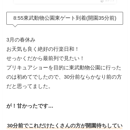
ポチップ
8:55東武動物公園東ゲート到着(開園35分前)
3月の春休み
お天気も良く絶好の行楽日和！
せっかくだから最前列で見たい！
プリキュアショーを目的に東武動物公園に行った
のは初めてでしたので、30分前ならかなり前の方
だと思ってました。
が！甘かったです…
30分前でこれだけたくさんの方が開園待ちしてい