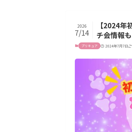
【2024
2026
7/14
チ会情報も
プリキュア
2024年7月7日