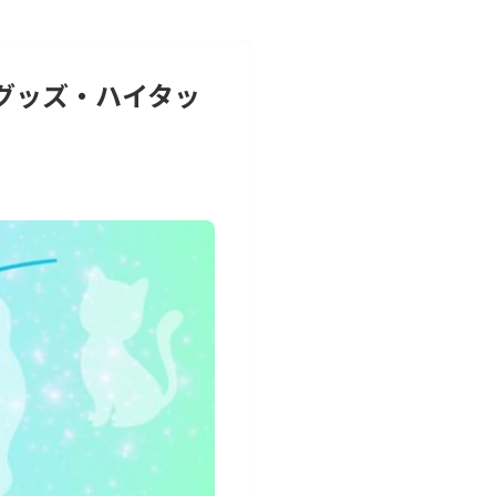
グッズ・ハイタッ