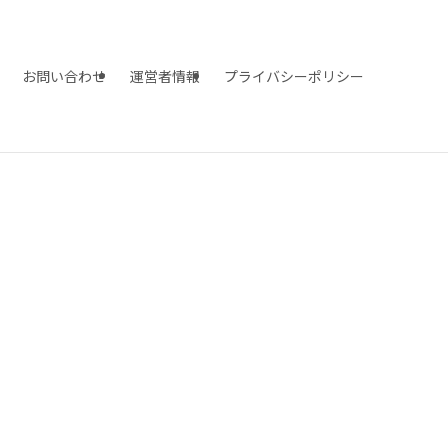
お問い合わせ
運営者情報
プライバシーポリシー