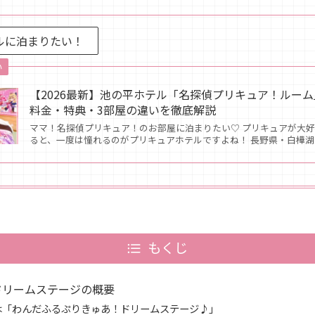
ルに泊まりたい！
い
【2026最新】池の平ホテル「名探偵プリキュア！ルー
料金・特典・3部屋の違いを徹底解説
ママ！名探偵プリキュア！のお部屋に泊まりたい♡ プリキュアが大
ると、一度は憧れるのがプリキュアホテルですよね！ 長野県・白樺
もくじ
ドリームステージの概要
年は「わんだふるぷりきゅあ！ドリームステージ♪」