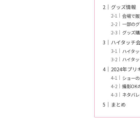
グッズ情報
会場で販
一部のグ
グッズ購
ハイタッチ
ハイタッ
ハイタッ
2024年プ
ショーの
撮影OK
ネタバレ
まとめ