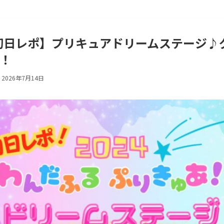
年初日レポ】プリキュアドリームステージ♪
！
2026年7月14日