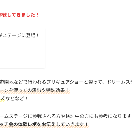
参戦してきました！
がステージに登場！
遊園地などで行われるプリキュアショーと違って、ドリームス
ーンを使っての演出や特殊効果！
ズ
などなど！
ームステージに参戦される方や検討中の方にも参考になります
ッチ会の体験レポをお伝えしていきます！