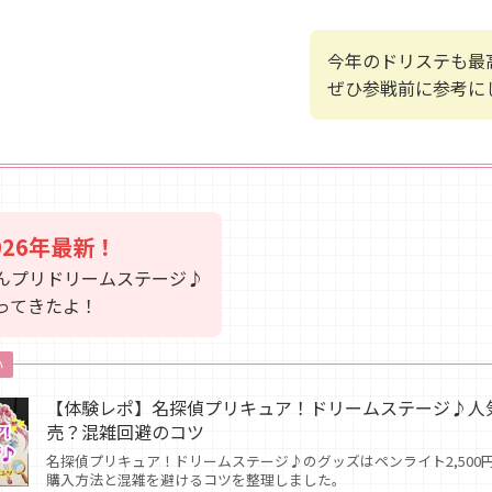
今年のドリステも最
ぜひ参戦前に参考に
026年最新！
んプリドリームステージ♪
ってきたよ！
い
【体験レポ】名探偵プリキュア！ドリームステージ♪人
売？混雑回避のコツ
名探偵プリキュア！ドリームステージ♪のグッズはペンライト2,500
購入方法と混雑を避けるコツを整理しました。