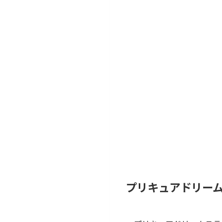
プリキュアドリー