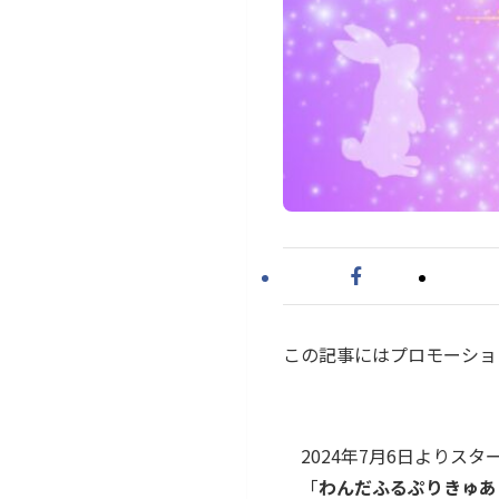
この記事にはプロモーショ
2024年7月6日よりスタ
「
わんだふるぷりきゅあ