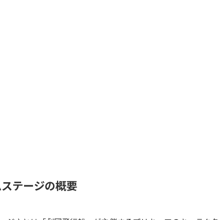
ムステージの概要