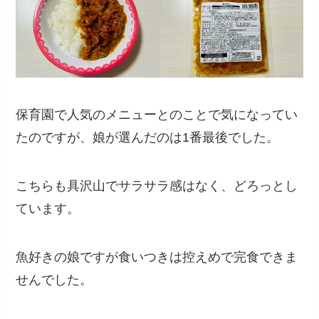
保育園で人気のメニューとのことで気になってい
たのですが、娘が選んだのは1番最後でした。
こちらも具沢山でサラサラ感はなく、どろっとし
ています。
魚好きの娘ですが食いつきは控えめで完食できま
せんでした。