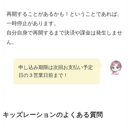
再開することがあるかも！ということであれば、
一時停止
があります。
自分自身で再開するまで決済や課金は発生しませ
ん。
申し込み期限は次回お支払い予定
日の３営業日前まで！
キッズレーションのよくある質問