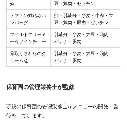
煮
豆・鶏肉・ゼラチン
トマトの煮込みハ
卵・乳成分・小麦・牛肉・大
ンバーグ
豆・鶏肉・豚肉・ゼラチン
マイルドクリーミ
乳成分・小麦・大豆・鶏肉・
ーなソイシチュー
バナナ・豚肉
骨取りさわらのク
乳成分・小麦・大豆・鶏肉・
リーム煮
バナナ・豚肉
保育園の管理栄養士が監修
現役の保育園の管理栄養士がメニューの開発・監
修をしています。