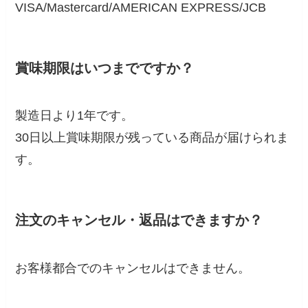
VISA/Mastercard/AMERICAN EXPRESS/JCB
賞味期限はいつまでですか？
製造日より1年です。
30日以上賞味期限が残っている商品が届けられま
す。
注文のキャンセル・返品はできますか？
お客様都合でのキャンセルはできません。