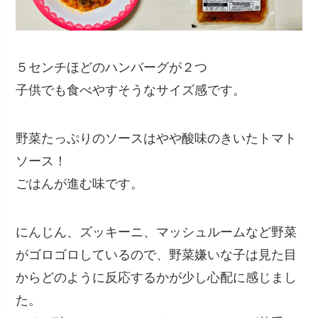
５センチほどのハンバーグが２つ
子供でも食べやすそうなサイズ感です。
野菜たっぷりのソースはやや酸味のきいたトマト
ソース！
ごはんが進む味です。
にんじん、ズッキーニ、マッシュルームなど野菜
がゴロゴロしているので、野菜嫌いな子は見た目
からどのように反応するかが少し心配に感じまし
た。