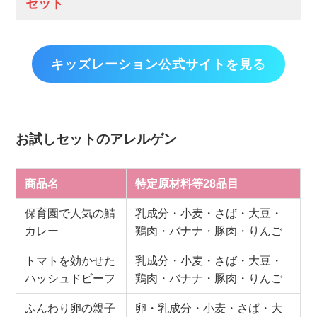
セット
キッズレーション公式サイトを見る
お試しセットのアレルゲン
商品名
特定原材料等28品目
保育園で人気の鯖
乳成分・小麦・さば・大豆・
カレー
鶏肉・バナナ・豚肉・りんご
トマトを効かせた
乳成分・小麦・さば・大豆・
ハッシュドビーフ
鶏肉・バナナ・豚肉・りんご
ふんわり卵の親子
卵・乳成分・小麦・さば・大