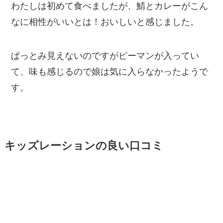
わたしは初めて食べましたが、鯖とカレーがこん
なに相性がいいとは！おいしいと感じました。
ぱっとみ見えないのですがピーマンが入ってい
て、味も感じるので娘は気に入らなかったようで
す。
キッズレーションの良い口コミ