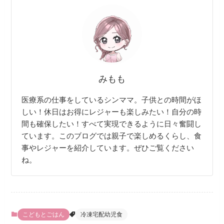
みもも
医療系の仕事をしているシンママ。子供との時間がほ
しい！休日はお得にレジャーも楽しみたい！自分の時
間も確保したい！すべて実現できるように日々奮闘し
ています。このブログでは親子で楽しめるくらし、食
事やレジャーを紹介しています。ぜひご覧ください
ね。
こどもとごはん
冷凍宅配幼児食