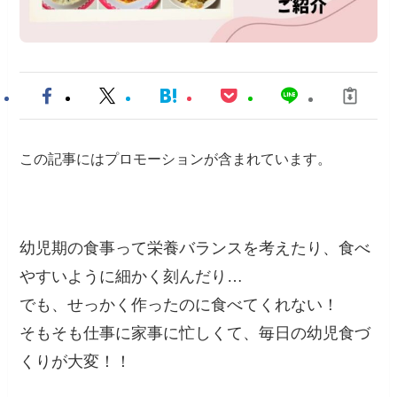
この記事にはプロモーションが含まれています。
幼児期の食事って栄養バランスを考えたり、食べ
やすいように細かく刻んだり…
でも、せっかく作ったのに食べてくれない！
そもそも仕事に家事に忙しくて、毎日の幼児食づ
くりが大変！！