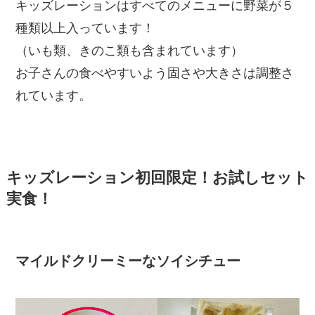
キッズレーションは
すべてのメニューに野菜が５
種類以上
入っています！
（いも類、きのこ類も含まれています）
お子さんの食べやすいよう固さや大きさは調整さ
れています。
キッズレーション初回限定！お試しセット
実食！
マイルドクリーミーなソイシチュー