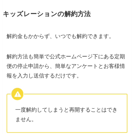
キッズレーションの解約方法
解約金もかからず、いつでも解約できます
。
解約方法も簡単で公式ホームページ下にある定期
便の停止申請から、簡単なアンケートとお客様情
報を入力し送信するだけです。
一度解約してしまうと再開することはでき
ません。