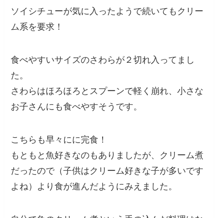
ソイシチューが気に入ったようで続いてもクリー
ム系を要求！
食べやすいサイズのさわらが２切れ入ってまし
た。
さわらはほろほろとスプーンで軽く崩れ、小さな
お子さんにも食べやすそうです。
こちらも早々にに完食！
もともと魚好きなのもありましたが、クリーム煮
だったので（子供はクリーム好きな子が多いです
よね）より食が進んだようにみえました。