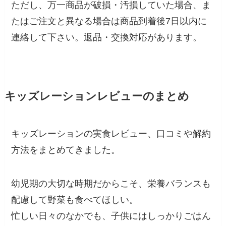
ただし、万一商品が破損・汚損していた場合、ま
たはご注文と異なる場合は商品到着後7日以内に
連絡して下さい。返品・交換対応があります。
キッズレーションレビューのまとめ
キッズレーションの実食レビュー、口コミや解約
方法をまとめてきました。
幼児期の大切な時期だからこそ、栄養バランスも
配慮して野菜も食べてほしい。
忙しい日々のなかでも、子供にはしっかりごはん