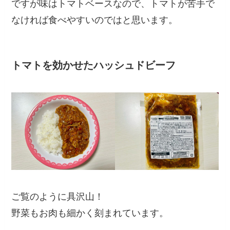
ですが味はトマトベースなので、トマトが苦手で
なければ食べやすいのではと思います。
トマトを効かせたハッシュドビーフ
ご覧のように具沢山！
野菜もお肉も細かく刻まれています。