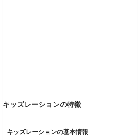
キッズレーションの特徴
キッズレーションの基本情報