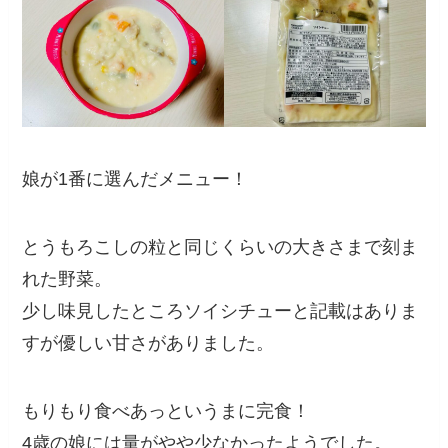
娘が1番に選んだメニュー！
とうもろこしの粒と同じくらいの大きさまで刻ま
れた野菜。
少し味見したところソイシチューと記載はありま
すが優しい甘さがありました。
もりもり食べあっというまに完食！
4歳の娘には量がやや少なかったようでした。