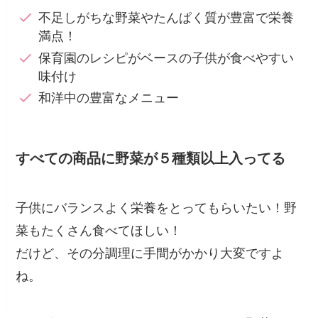
不足しがちな野菜やたんぱく質が豊富で栄養
満点！
保育園のレシピがベースの子供が食べやすい
味付け
和洋中の豊富なメニュー
すべての商品に野菜が５種類以上入ってる
子供にバランスよく栄養をとってもらいたい！野
菜もたくさん食べてほしい！
だけど、その分調理に手間がかかり大変ですよ
ね。