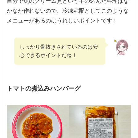
自分で魚のクリーム煮という手の込んだ料理はな
かなか作れないので、冷凍宅配としてこのような
メニューがあるのはうれしいポイントです！
しっかり骨抜きされているのは安
心できるポイントだね！
トマトの煮込みハンバーグ