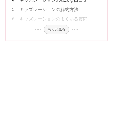
キッズレーションの残念な口コミ
キッズレーションの解約方法
キッズレーションのよくある質問
もっと見る