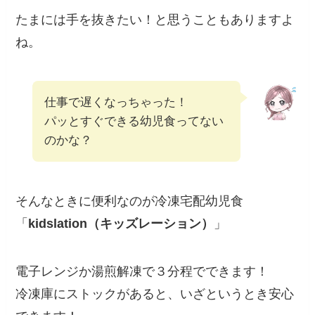
たまには手を抜きたい！と思うこともありますよ
ね。
仕事で遅くなっちゃった！
パッとすぐできる幼児食ってない
のかな？
そんなときに便利なのが冷凍宅配幼児食
「
kidslation（キッズレーション）
」
電子レンジか湯煎解凍で３分程
でできます！
冷凍庫にストックがあると、いざというとき安心