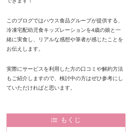
できます！
このブログではハウス食品グループが提供する、
冷凍宅配幼児食キッズレーションを4歳の娘と一
緒に実食し、リアルな感想や筆者が感じたことを
お伝えします。
実際にサービスを利用した方の口コミや解約方法
もご紹介しますので、検討中の方はぜひ参考にし
ていただければと思います。
もくじ