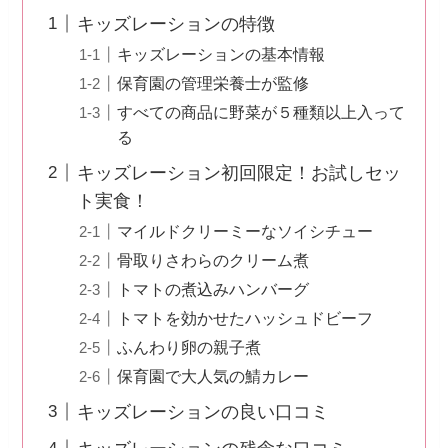
キッズレーションの特徴
キッズレーションの基本情報
保育園の管理栄養士が監修
すべての商品に野菜が５種類以上入って
る
キッズレーション初回限定！お試しセッ
ト実食！
マイルドクリーミーなソイシチュー
骨取りさわらのクリーム煮
トマトの煮込みハンバーグ
トマトを効かせたハッシュドビーフ
ふんわり卵の親子煮
保育園で大人気の鯖カレー
キッズレーションの良い口コミ