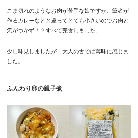
こま切れのようなお肉が苦手な娘ですが、筆者が
作るカレーなどと違ってとても小さいのでお肉と
気がつかず！？すべて完食しました。
少し味見しましたが、大人の舌では薄味に感じま
した。
ふんわり卵の親子煮