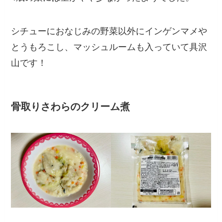
シチューにおなじみの野菜以外にインゲンマメや
とうもろこし、マッシュルームも入っていて具沢
山です！
骨取りさわらのクリーム煮