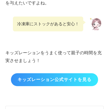
を与えたいですよね。
冷凍庫にストックがあると安心！
キッズレーションをうまく使って親子の時間を充
実させましょう！
キッズレーション公式サイトを見る