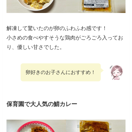
解凍して驚いたのが卵のふわふわ感です！
小さめの食べやすそうな鶏肉がごろごろ入ってお
り、優しい甘さでした。
卵好きのお子さんにおすすめ！
保育園で大人気の鯖カレー