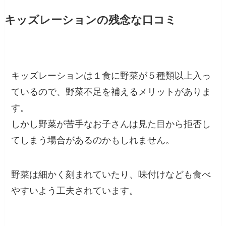
キッズレーションの残念な口コミ
キッズレーションは１食に野菜が５種類以上入っ
ているので、野菜不足を補えるメリットがありま
す。
しかし野菜が苦手なお子さんは見た目から拒否し
てしまう場合があるのかもしれません。
野菜は細かく刻まれていたり、味付けなども食べ
やすいよう工夫されています。