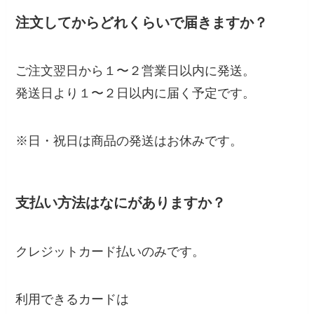
注文してからどれくらいで届きますか？
ご注文翌日から１〜２営業日以内に発送。
発送日より１〜２日以内に届く予定です。
※日・祝日は商品の発送はお休みです。
支払い方法はなにがありますか？
クレジットカード払いのみです。
利用できるカードは