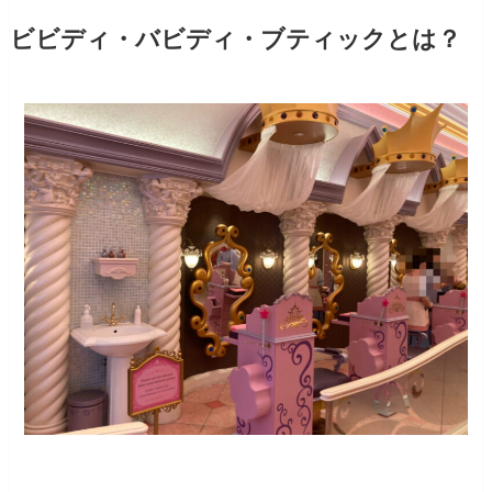
ビビディ・バビディ・ブティックとは？