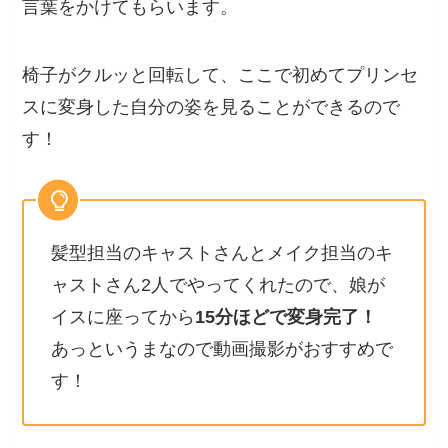
言葉をかけてもらいます。
椅子がクルッと回転して、ここで初めてプリンセ
スに変身した自分の姿を見ることができるので
す！
髪型担当のキャストさんとメイク担当のキ
ャストさん2人でやってくれたので、娘が
イスに座ってから
15分ほどで変身完了！
あっというまなので動画撮影がおすすめで
す！