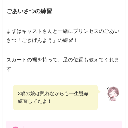
ごあいさつの練習
まずはキャストさんと一緒にプリンセスのごあい
さつ「ごきげんよう」の練習！
スカートの裾を持って、足の位置も教えてくれま
す。
3歳の娘は照れながらも一生懸命
練習してたよ！