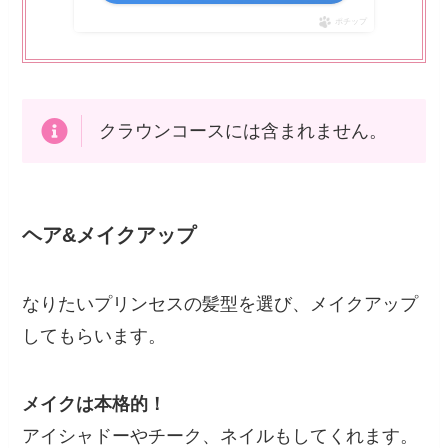
ポチップ
クラウンコースには含まれません。
ヘア&メイクアップ
なりたいプリンセスの髪型を選び、メイクアップ
してもらいます。
メイクは本格的！
アイシャドーやチーク、ネイルもしてくれます。