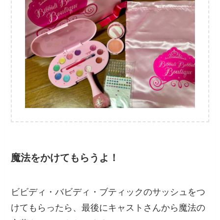
魔法をかけてもらうよ！
ビビディ・バビディ・ブティックのサッシュをつ
けてもらったら、最後にキャストさんから魔法の