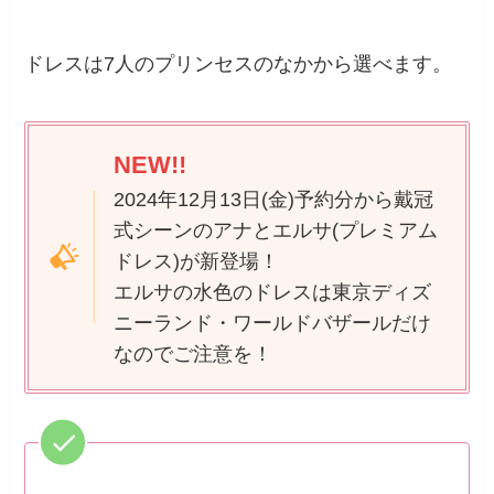
ドレスは7人のプリンセスのなかから選べます。
NEW!!
2024年12月13日(金)予約分から戴冠
式シーンのアナとエルサ(プレミアム
ドレス)が新登場！
エルサの水色のドレスは東京ディズ
ニーランド・ワールドバザールだけ
なのでご注意を！