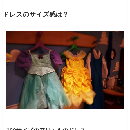
ドレスのサイズ感は？