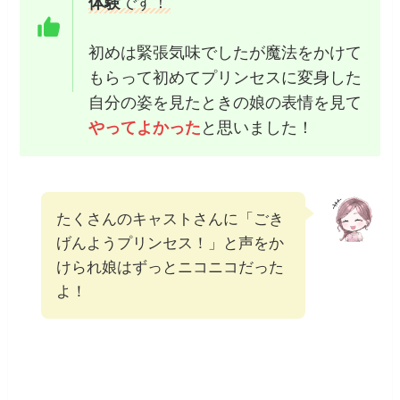
体験
です！
初めは緊張気味でしたが魔法をかけて
もらって初めてプリンセスに変身した
自分の姿を見たときの娘の表情を見て
やってよかった
と思いました！
たくさんのキャストさんに「ごき
げんようプリンセス！」と声をか
けられ娘はずっとニコニコだった
よ！