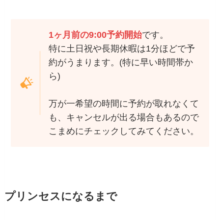
1ヶ月前の9:00予約開始
です。
特に土日祝や長期休暇は1分ほどで予
約がうまります。(特に早い時間帯か
ら)
万が一希望の時間に予約が取れなくて
も、キャンセルが出る場合もあるので
こまめにチェックしてみてください。
プリンセスになるまで