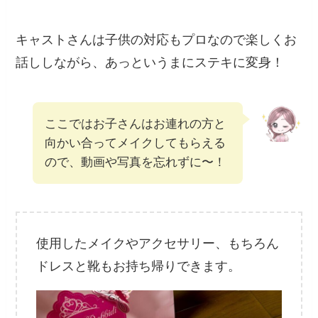
キャストさんは子供の対応もプロなので楽しくお
話ししながら、あっというまにステキに変身！
ここではお子さんはお連れの方と
向かい合ってメイクしてもらえる
ので、動画や写真を忘れずに〜！
使用したメイクやアクセサリー、もちろん
ドレスと靴もお持ち帰りできます。