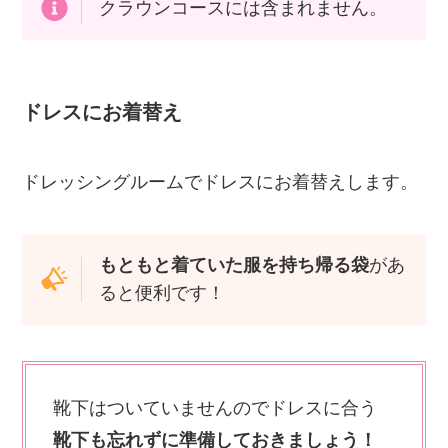
クラウンコースには含まれません。
ドレスにお着替え
ドレッシングルームでドレスにお着替えします。
もともと着ていた服を持ち帰る袋
があ
ると便利です！
靴下はついていませんのでドレスに合う
靴下も忘れずに準備しておきましょう！