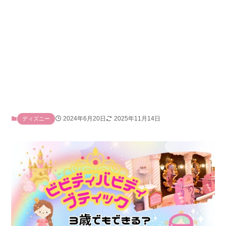
2024年6月20日
2025年11月14日
ディズニー