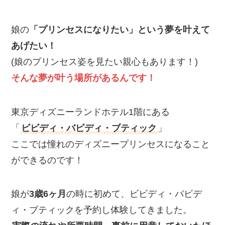
娘の
「プリンセスになりたい」という夢を叶えて
あげたい！
(娘のプリンセス姿を見たい親心もあります！)
そんな夢が叶う場所があるんです！
東京ディズニーランドホテル1階にある
「
ビビディ・バビディ・ブティック
」
ここでは憧れのディズニープリンセスになること
ができるのです！
娘が
3歳6ヶ月
の時に初めて、ビビディ・バビデ
ィ・ブティックを予約し体験してきました。