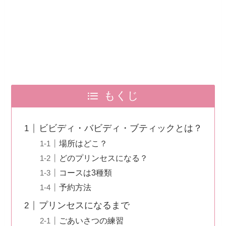
もくじ
ビビディ・バビディ・ブティックとは？
場所はどこ？
どのプリンセスになる？
コースは3種類
予約方法
プリンセスになるまで
ごあいさつの練習