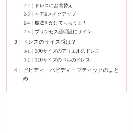
ドレスにお着替え
ヘア&メイクアップ
魔法をかけてもらうよ！
プリンセス証明証にサイン
ドレスのサイズ感は？
100サイズのアリエルのドレス
110サイズのベルのドレス
ビビディ・バビディ・ブティックのまと
め