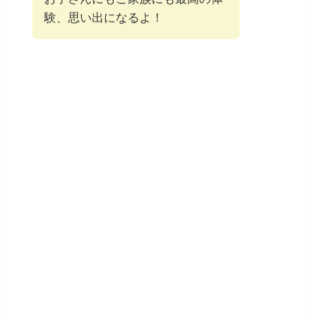
験、思い出になるよ！