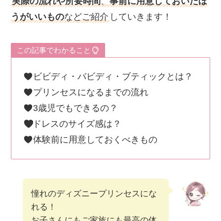
実際の流れや所要時間
、
事前に用意しておいたほ
うがいいもの
などご紹介
していきます！
この記事でわかること
ビビディ・バビディ・ブティックとは？
プリンセスになるまでの流れ
3歳児でもできるの？
ドレスのサイズ感は？
体験前に用意しておくべきもの
憧れのディズニープリンセスにな
れる！
お子さんにもご家族にも最高の体