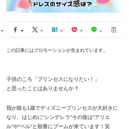
この記事にはプロモーションが含まれています。
子供のころ「プリンセスになりたい！」
と思ったことはありませんか？
我が娘も1歳でディズニープリンセスが大好きに
なり、はじめに“シンデレラ”その後は“アリエ
ル”や“ベル”と順番にブームが来ています！笑